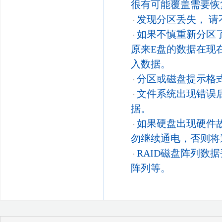
很有可能覆盖需要恢
发现分区丢失， 
如果不慎重新分区
原来E盘的数据在现
入数据。
分区或磁盘提示格
文件系统出现错误后
据。
如果硬盘出现硬件
勿继续通电，否则将
RAID磁盘阵列数
阵列等。