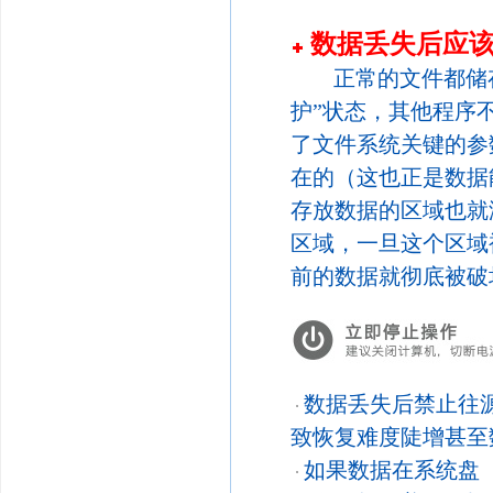
数据丢失后应
正常的文件都储
护”状态，其他程序
了文件系统关键的参
在的（这也正是数据
存放数据的区域也就
区域，一旦这个区域
前的数据就彻底被破
数据丢失后禁止往
致恢复难度陡增甚至
如果数据在系统盘