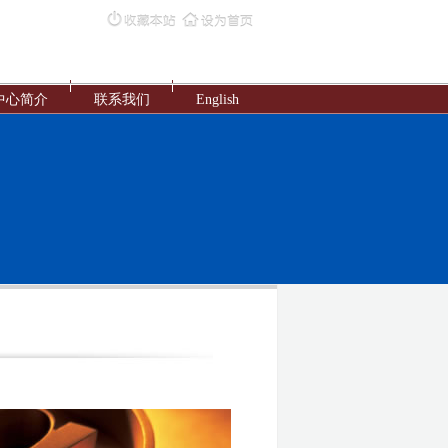
中心简介
联系我们
English