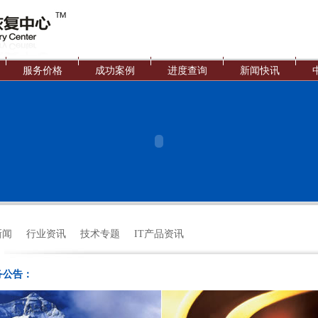
服务价格
成功案例
进度查询
新闻快讯
新闻
行业资讯
技术专题
IT产品资讯
务公告：