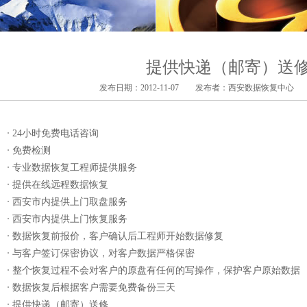
提供快递（邮寄）送
发布日期：2012-11-07 发布者：
西安数据恢复中心
点
24小时免费电话咨询
免费检测
专业数据恢复工程师提供服务
提供在线远程数据恢复
西安市内提供上门取盘服务
西安市内提供上门恢复服务
数据恢复前报价，客户确认后工程师开始数据修复
与客户签订保密协议，对客户数据严格保密
整个恢复过程不会对客户的原盘有任何的写操作，保护客户原始数据
数据恢复后根据客户需要免费备份三天
提供快递（邮寄）送修