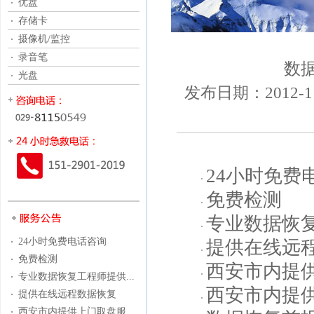
优盘
存储卡
摄像机/监控
录音笔
数
光盘
发布日期：2012-
24小时免费
免费检测
专业数据恢
24小时免费电话咨询
提供在线远
免费检测
西安市内提
专业数据恢复工程师提供...
西安市内提
提供在线远程数据恢复
西安市内提供上门取盘服...