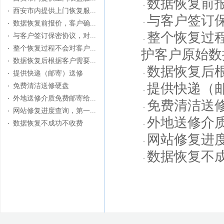
数据恢复前
西安市内提供上门恢复服...
与客户签订
数据恢复前报价，客户确...
整个恢复过
与客户签订保密协议，对...
整个恢复过程不会对客户...
护客户原始数
数据恢复后根据客户需要...
数据恢复后
提供快递（邮寄）送修
提供快递（
免费清洁送修硬盘
外地送修介质免费邮寄给...
免费清洁送
网站修复进度查询，第一...
外地送修介
数据恢复不成功不收费
网站修复进
数据恢复不