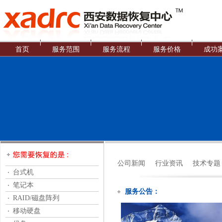
首页
服务范围
服务流程
服务价格
成功
公司新闻
行业资讯
技术专题
台式机
笔记本
服务公告：
RAID/磁盘阵列
移动硬盘