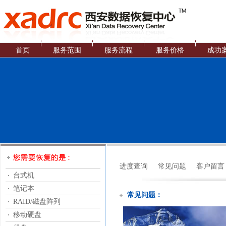
首页
服务范围
服务流程
服务价格
成功
进度查询
常见问题
客户留言
台式机
笔记本
常见问题：
RAID/磁盘阵列
移动硬盘