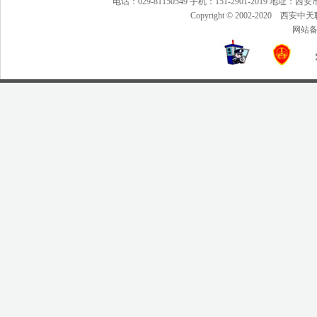
电话：029-81150549 手机：151-2901-2019 地
Copyright © 2002-20
网站备案