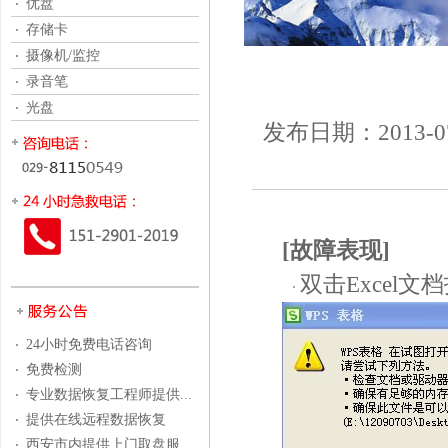
优盘
存储卡
摄像机/监控
录音笔
光盘
发布日期：2013-
[故障表现]
双击Excel
24小时免费电话咨询
免费检测
专业数据恢复工程师提供...
提供在线远程数据恢复
西安市内提供上门取盘服...