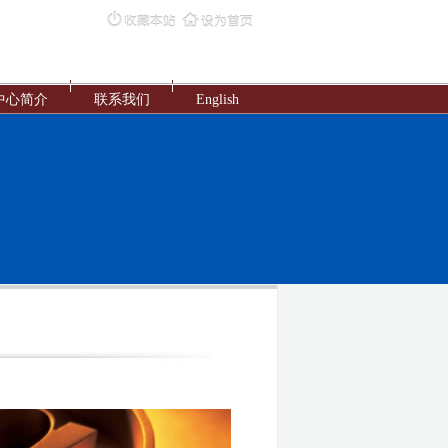
中心简介
联系我们
English