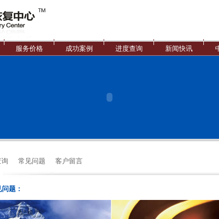
服务价格
成功案例
进度查询
新闻快讯
查询
常见问题
客户留言
见问题：