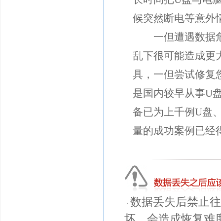
候突然断电等意外
一但遭遇数据危机
乱下很可能造成更
具，一但尝试修复
是国内较早从事U盘
备已为上千例U盘
量的成功案例已经
数据丢失后禁止往
坏，会造成恢复难