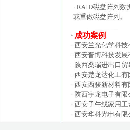
RAID磁盘阵列
或重做磁盘阵列。
成功案例
西安兰光化学科技
西安普博科技发展
陕西桑瑞进出口贸
西安楚龙达化工有
西安西骏新材料有
陕西宇龙电子有限
西安子午线家用工
西安华科光电有限