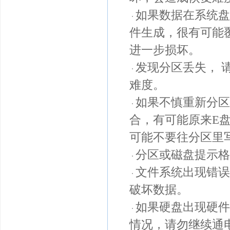
如果数据在系统盘
件生成，很有可能
进一步损坏。
发现分区丢失， 
难度。
如果不慎重新分区
合，有可能原来E
可能不要往分区里
分区或磁盘提示格
文件系统出现错误
破坏数据。
如果硬盘出现硬件
情况，请勿继续通