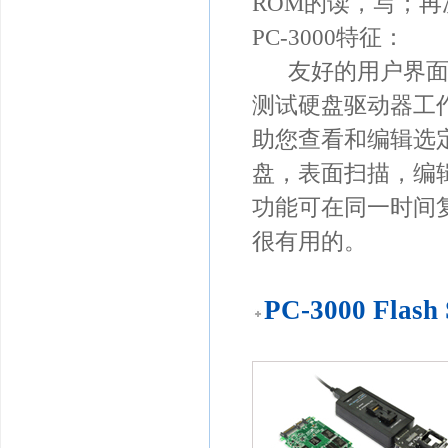
ROM的读，写；
PC-3000特征：
友好的用户界面，跟PC－
测试硬盘驱动器工
助您查看和编辑选
盘，表面扫描，编
功能可在同一时间
很有用的。
PC-3000 Flash 