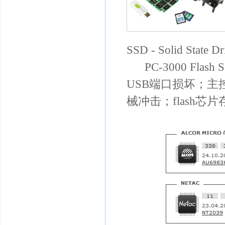
SSD - Solid State D
PC-3000 Flas
USB端口损坏；
械冲击；flash芯