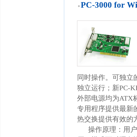
PC-3000 for W
同时操作。可独立
独立运行；新PC-
外部电源均为AT
专用程序提供最新
热交换提供有效的
操作原理：用户一