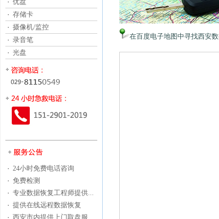
优盘
存储卡
摄像机/监控
在百度电子地图中寻找西安数
录音笔
光盘
24小时免费电话咨询
免费检测
专业数据恢复工程师提供...
提供在线远程数据恢复
西安市内提供上门取盘服...