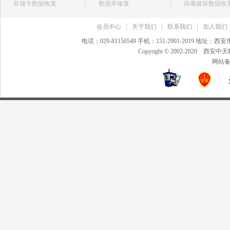
存储卡数据恢复
数据库修复
病毒破坏数据恢
会员中心
关于我们
联系我们
加入我们
电话：029-81150549 手机：151-2901-2019 地
Copyright © 2002-20
网站备案