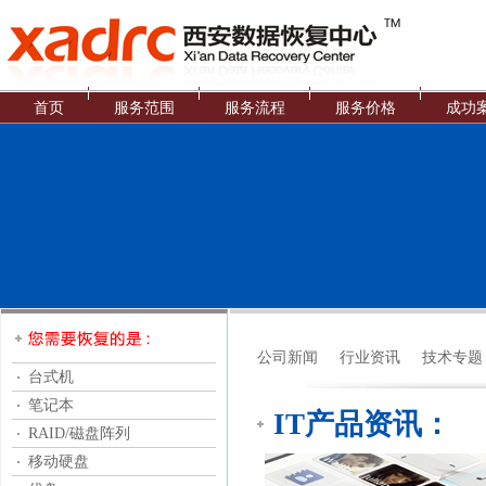
首页
服务范围
服务流程
服务价格
成功
公司新闻
行业资讯
技术专题
台式机
笔记本
IT产品资讯：
RAID/磁盘阵列
移动硬盘