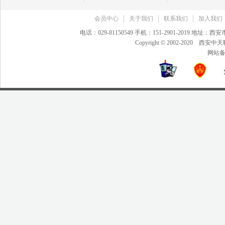
会员中心
关于我们
联系我们
加入我们
电话：029-81150549 手机：151-2901-2019 地
Copyright © 2002-20
网站备案