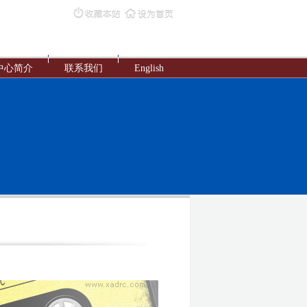
中心简介
联系我们
English