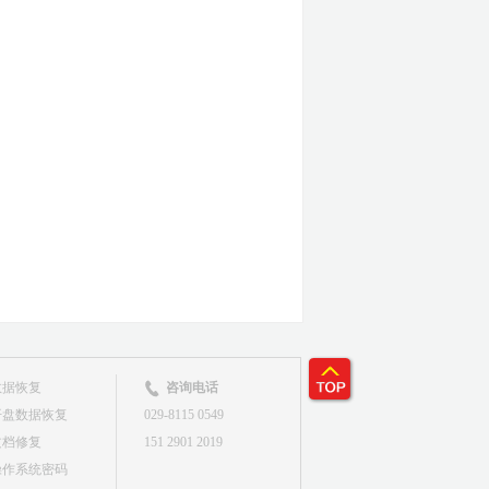
数据恢复
咨询电话
开盘数据恢复
029-8115 0549
文档修复
151 2901 2019
操作系统密码