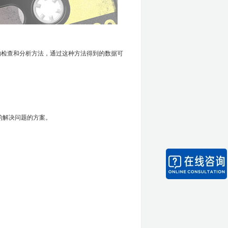
检查和分析方法，通过这种方法得到的数据可
的解决问题的方案。