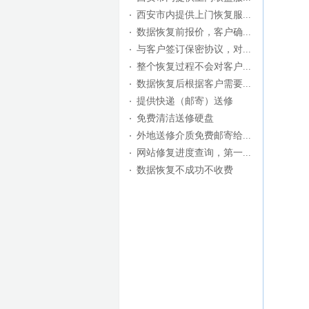
西安市内提供上门恢复服...
数据恢复前报价，客户确...
与客户签订保密协议，对...
整个恢复过程不会对客户...
数据恢复后根据客户需要...
提供快递（邮寄）送修
免费清洁送修硬盘
外地送修介质免费邮寄给...
网站修复进度查询，第一...
数据恢复不成功不收费