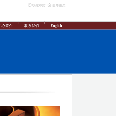
中心简介
联系我们
English