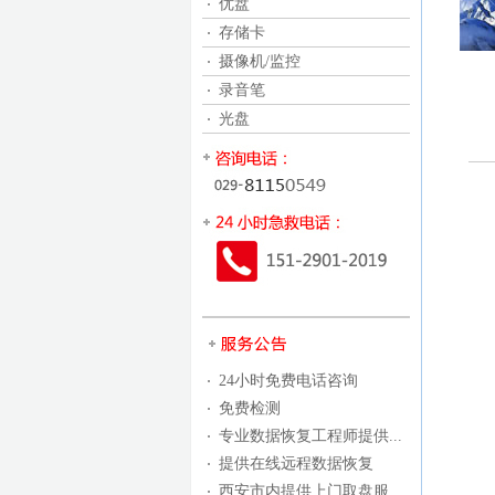
优盘
存储卡
摄像机/监控
录音笔
光盘
24小时免费电话咨询
免费检测
专业数据恢复工程师提供...
提供在线远程数据恢复
西安市内提供上门取盘服...