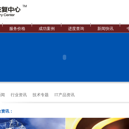
服务价格
成功案例
进度查询
新闻快讯
新闻
行业资讯
技术专题
IT产品资讯
业资讯：