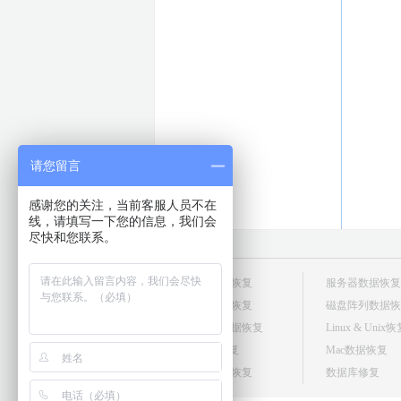
请您留言
感谢您的关注，当前客服人员不在
线，请填写一下您的信息，我们会
尽快和您联系。
台式机数据恢复
服务器数据恢复
笔记本数据恢复
磁盘阵列数据恢
移动硬盘数据恢复
Linux & Unix
U盘数据恢复
Mac数据恢复
存储卡数据恢复
数据库修复