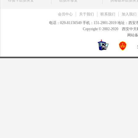
存储卡数据恢复
数据库修复
病毒破坏数据恢
会员中心
关于我们
联系我们
加入我们
电话：029-81150549 手机：151-2901-2019 地
Copyright © 2002-20
网站备案