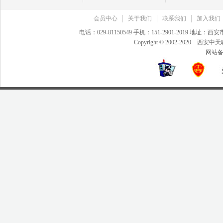
会员中心
关于我们
联系我们
加入我们
电话：029-81150549 手机：151-2901-2019 地
Copyright © 2002-20
网站备案