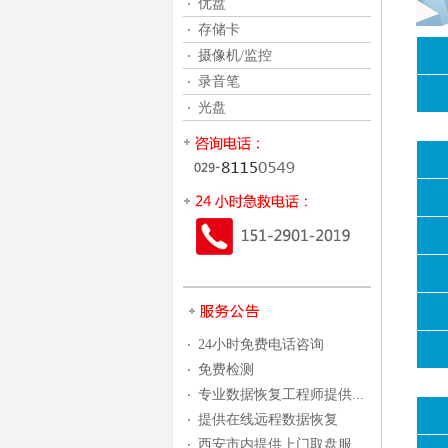
优盘
存储卡
摄像机/监控
录音笔
光盘
24小时免费电话咨询
免费检测
专业数据恢复工程师提供...
提供在线远程数据恢复
西安市内提供上门取盘服...