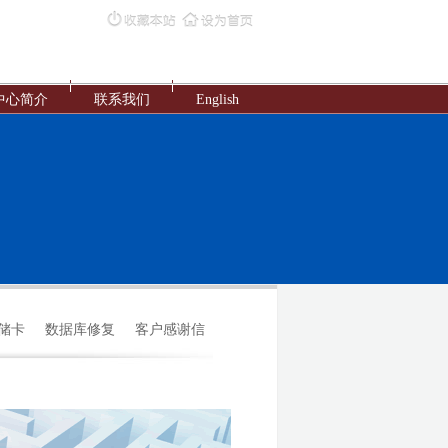
中心简介
联系我们
English
存储卡
数据库修复
客户感谢信