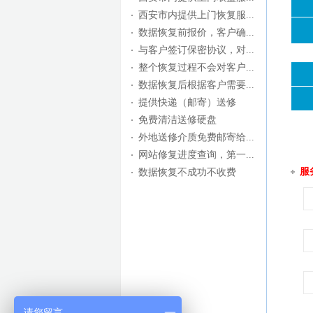
西安市内提供上门恢复服...
数据恢复前报价，客户确...
与客户签订保密协议，对...
整个恢复过程不会对客户...
数据恢复后根据客户需要...
提供快递（邮寄）送修
免费清洁送修硬盘
外地送修介质免费邮寄给...
网站修复进度查询，第一...
服
数据恢复不成功不收费
请您留言