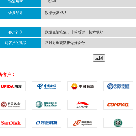
恢复用时
10分钟
恢复结果
数据恢复成功
客户评价
数据全部恢复，非常感谢！技术很好
对客户的建议
及时对重要数据做好备份
务客户：