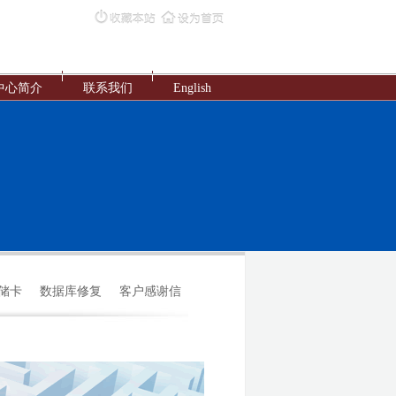
中心简介
联系我们
English
存储卡
数据库修复
客户感谢信