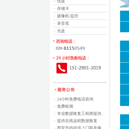
优盘
存储卡
摄像机/监控
录音笔
光盘
24小时免费电话咨询
免费检测
专业数据恢复工程师提供...
提供在线远程数据恢复
西安市内提供上门取盘服...