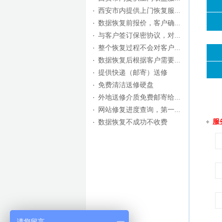
西安市内提供上门恢复服...
数据恢复前报价，客户确...
与客户签订保密协议，对...
整个恢复过程不会对客户...
数据恢复后根据客户需要...
提供快递（邮寄）送修
免费清洁送修硬盘
外地送修介质免费邮寄给...
网站修复进度查询，第一...
服
数据恢复不成功不收费
请您留言