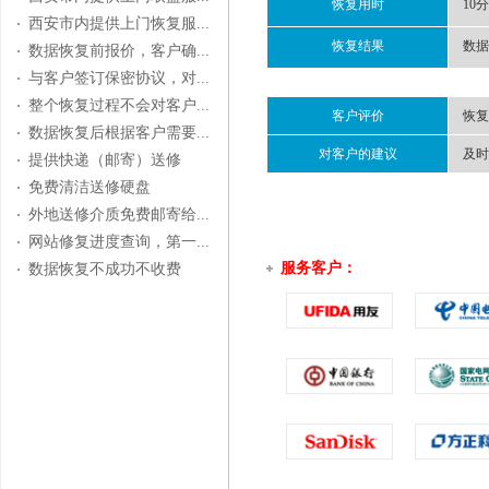
恢复用时
10
西安市内提供上门恢复服...
恢复结果
数据
数据恢复前报价，客户确...
与客户签订保密协议，对...
整个恢复过程不会对客户...
客户评价
恢复
数据恢复后根据客户需要...
对客户的建议
及时
提供快递（邮寄）送修
免费清洁送修硬盘
外地送修介质免费邮寄给...
网站修复进度查询，第一...
服务客户：
数据恢复不成功不收费