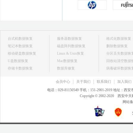
台式机数据恢复
服务器数据恢复
格式化数据恢复
笔记本数据恢复
磁盘阵列数据恢复
删除数据恢复
移动硬盘数据恢复
Linux & Unix恢复
分区丢失数据恢
U盘数据恢复
Mac数据恢复
回收站清空数据
存储卡数据恢复
数据库修复
病毒破坏数据恢
会员中心
关于我们
联系我们
加入我们
电话：029-81150549 手机：151-2901-2019 地
Copyright © 2002-20
网站备案