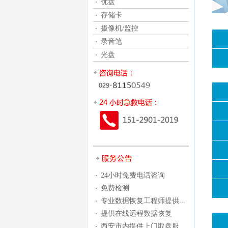
优盘
存储卡
摄像机/监控
录音笔
光盘
24小时免费电话咨询
免费检测
专业数据恢复工程师提供...
提供在线远程数据恢复
西安市内提供上门取盘服...