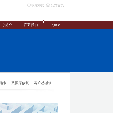
中心简介
联系我们
English
存储卡
数据库修复
客户感谢信