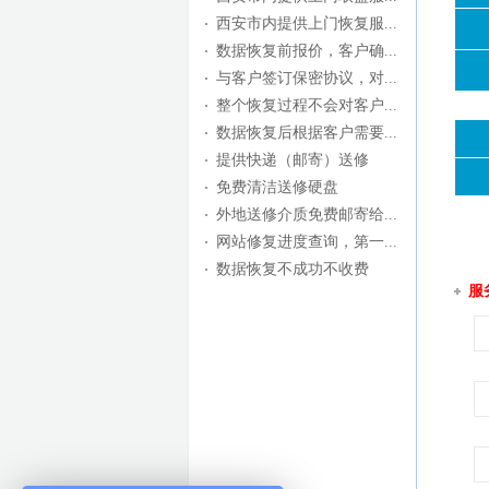
西安市内提供上门恢复服...
数据恢复前报价，客户确...
与客户签订保密协议，对...
整个恢复过程不会对客户...
数据恢复后根据客户需要...
提供快递（邮寄）送修
免费清洁送修硬盘
外地送修介质免费邮寄给...
网站修复进度查询，第一...
数据恢复不成功不收费
服