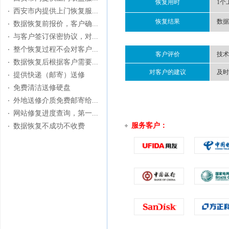
恢复用时
1个
西安市内提供上门恢复服...
恢复结果
数据
数据恢复前报价，客户确...
与客户签订保密协议，对...
整个恢复过程不会对客户...
客户评价
技术
数据恢复后根据客户需要...
对客户的建议
及时
提供快递（邮寄）送修
免费清洁送修硬盘
外地送修介质免费邮寄给...
网站修复进度查询，第一...
服务客户：
数据恢复不成功不收费