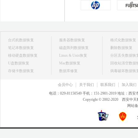
台式机数据恢复
服务器数据恢复
格式化数据恢复
笔记本数据恢复
磁盘阵列数据恢复
删除数据恢复
移动硬盘数据恢复
Linux & Unix恢复
分区丢失数据恢
U盘数据恢复
Mac数据恢复
回收站清空数据
存储卡数据恢复
数据库修复
病毒破坏数据恢
会员中心
关于我们
联系我们
加入我们
电话：029-81150549 手机：151-2901-2019 地
Copyright © 2002-20
网站备案